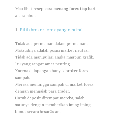
Mau lihat resep
cara menang forex tiap hari
ala rambo :
1.
Pilih broker forex yang neutral
Tidak ada permainan dalam permainan.
Maksudnya adalah posisi market neutral.
Tidak ada manipulasi angka maupun grafik.
Itu yang sangat amat penting.
Karena di lapangan banyak broker forex
sampah.
Mereka menunggu sampah di market forex
dengan mengajak para trader.
Untuk deposit ditempat mereka, salah
satunya dengan memberikan iming iming
bonus secara besar2x an.