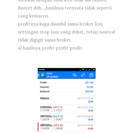
Busyet deh....hasilnya ternyata tidak seperti
yang kemaren.
profitnya kaga diambil sama broker koq
settingan stop loss yang dekat, tetap neutral
tidak digigit sama broker.
al hasilnya profit profit profit.