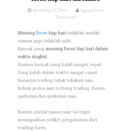
Desember 27, 2019
Signal Forex
Terpercaya
Menang
forex
tiap hari
tidaklah mudah
namun juga tidaklah sulit.
Banyak yang
menang forex tiap hari dalam
waktu singkat
.
Namun banyak yang kalah sangat cepat.
Yang kalah dalam waktu sangat cepat
biasanya trading tebak tebakan saja.
Belum punya jam terbang trading. Hanya
spekulasi dan spekulasi saja.
Rambo (initial name) saat ini ingin
memaparkan sedikit pengalaman dari
trading forex.