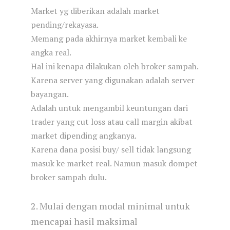
Market yg diberikan adalah market
pending/rekayasa.
Memang pada akhirnya market kembali ke
angka real.
Hal ini kenapa dilakukan oleh broker sampah.
Karena server yang digunakan adalah server
bayangan.
Adalah untuk mengambil keuntungan dari
trader yang cut loss atau call margin akibat
market dipending angkanya.
Karena dana posisi buy/ sell tidak langsung
masuk ke market real. Namun masuk dompet
broker sampah dulu.
2. Mulai dengan modal minimal untuk
mencapai hasil maksimal