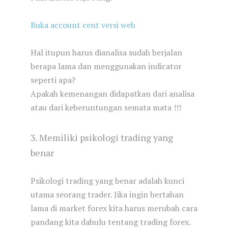
Buka account cent versi web
Hal itupun harus dianalisa sudah berjalan
berapa lama dan menggunakan indicator
seperti apa?
Apakah kemenangan didapatkan dari analisa
atau dari keberuntungan semata mata !!!
3. Memiliki psikologi trading yang
benar
Psikologi trading yang benar adalah kunci
utama seorang trader. Jika ingin bertahan
lama di market forex kita harus merubah cara
pandang kita dahulu tentang trading forex.