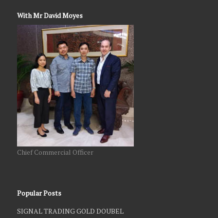
With Mr David Moyes
Chief Commercial Officer
Popular Posts
SIGNAL TRADING GOLD DOUBEL