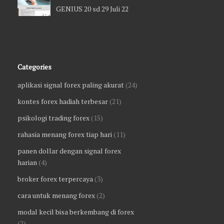
GENIUS 20 sd 29 Juli 22
Categories
aplikasi signal forex paling akurat
(24)
kontes forex hadiah terbesar
(21)
psikologi trading forex
(15)
rahasia menang forex tiap hari
(11)
panen dollar dengan signal forex
harian
(4)
broker forex terpercaya
(3)
cara untuk menang forex
(2)
modal kecil bisa berkembang di forex
(2)