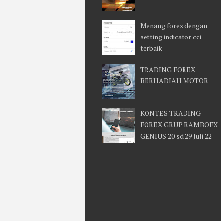
Menang forex dengan
setting indicator cci
terbaik
TRADING FOREX
BERHADIAH MOTOR
KONTES TRADING
FOREX GRUP RAMBOFX
GENIUS 20 sd 29 Juli 22