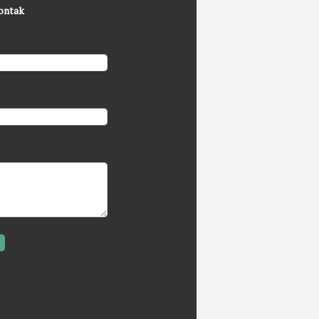
ontak