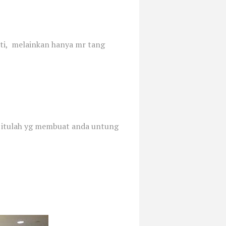
ti, melainkan hanya mr tang
, itulah yg membuat anda untung