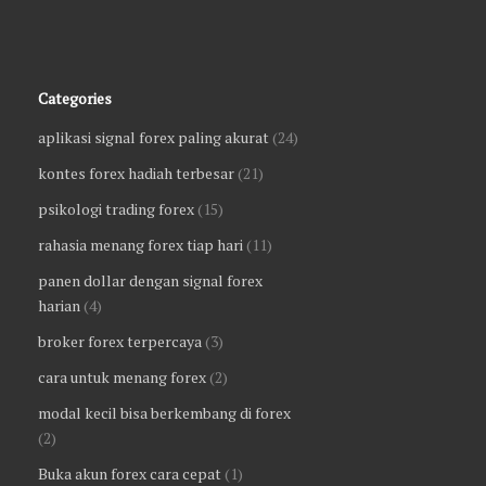
Categories
aplikasi signal forex paling akurat
(24)
kontes forex hadiah terbesar
(21)
psikologi trading forex
(15)
rahasia menang forex tiap hari
(11)
panen dollar dengan signal forex
harian
(4)
broker forex terpercaya
(3)
cara untuk menang forex
(2)
modal kecil bisa berkembang di forex
(2)
Buka akun forex cara cepat
(1)