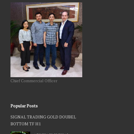
Chief Commercial Officer
Popular Posts
SIGNAL TRADING GOLD DOUBEL
BOTTOM TF H1