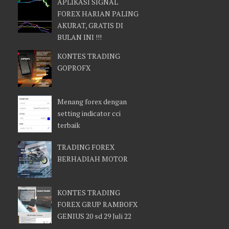
APLIKASI SIGNAL
FOREX HARIAN PALING
AKURAT, GRATIS DI
BULAN INI !!!
KONTES TRADING
GOPROFX
Menang forex dengan
setting indicator cci
terbaik
TRADING FOREX
BERHADIAH MOTOR
KONTES TRADING
FOREX GRUP RAMBOFX
GENIUS 20 sd 29 Juli 22