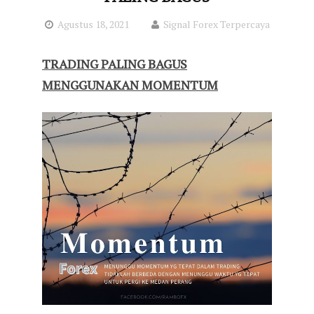
Agustus 18, 2021
Signal Forex Terpercaya
TRADING PALING BAGUS
MENGGUNAKAN MOMENTUM