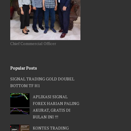
Chief Commercial Officer
Popular Posts
SIGNAL TRADING GOLD DOUBEL
BOTTOM TF H1
APLIKASI SIGNAL
FOREX HARIAN PALING
AKURAT, GRATIS DI
BULAN INI !!!
KONTES TRADING