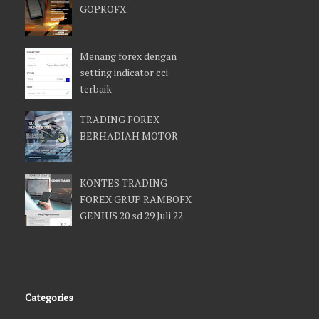
GOPROFX
Menang forex dengan
setting indicator cci
terbaik
TRADING FOREX
BERHADIAH MOTOR
KONTES TRADING
FOREX GRUP RAMBOFX
GENIUS 20 sd 29 Juli 22
Categories